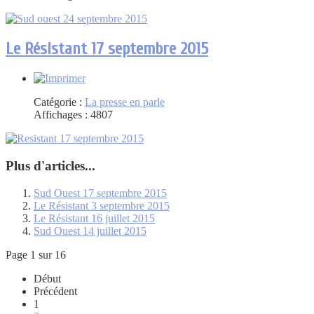
Le Résistant 17 septembre 2015
Catégorie :
La presse en parle
Affichages : 4807
Plus d'articles...
Sud Ouest 17 septembre 2015
Le Résistant 3 septembre 2015
Le Résistant 16 juillet 2015
Sud Ouest 14 juillet 2015
Page 1 sur 16
Début
Précédent
1