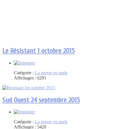
Le Résistant 1 octobre 2015
Catégorie :
La presse en parle
Affichages : 6291
Sud Ouest 24 septembre 2015
Catégorie :
La presse en parle
Affichages : 5420