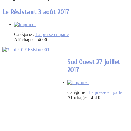
Le Résistant 3 août 2017
Catégorie :
La presse en parle
Affichages : 4606
Sud Ouest 27 juillet
2017
Catégorie :
La presse en parle
Affichages : 4510